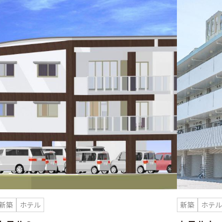
新築
ホテル
新築
ホテ