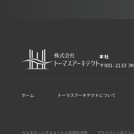
本社
〒901-2133
沖
ホーム
トーマスアーキテクトについて
カスタマーハラスメントへの対応方針
プライバシーポリシ