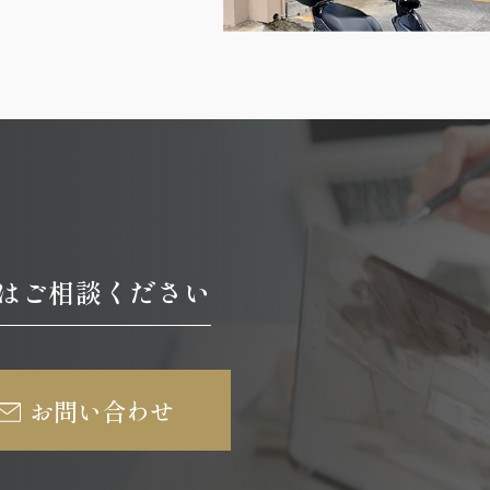
はご相談ください
お問い合わせ