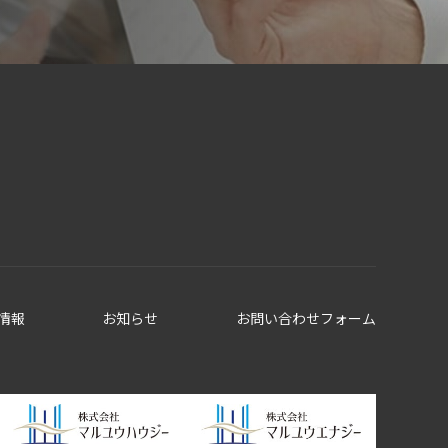
情報
お知らせ
お問い合わせフォーム