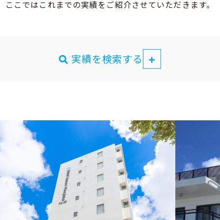
ここではこれまでの実績をご紹介させていただきます。
実績を検索する