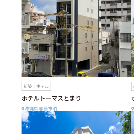
新築
ホテル
ホテルトーマスとまり
沖縄県那覇市泊