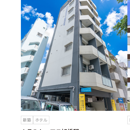
新築
ホテル