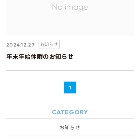
お知らせ
2024.12.27
年末年始休暇のお知らせ
1
CATEGORY
お知らせ