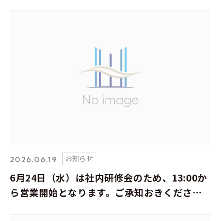
お知らせ
2026.06.19
6月24日（水）は社内研修会のため、13:00か
ら営業開始となります。ご承知おきくださ
い。