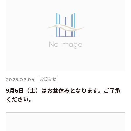
お知らせ
2025.09.04
9月6日（土）はお盆休みとなります。ご了承
ください。