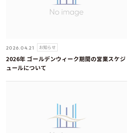
お知らせ
2026.04.21
2026年 ゴールデンウィーク期間の営業スケジ
ュールについて