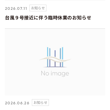
お知らせ
2026.07.11
台風９号接近に伴う臨時休業のお知らせ
お知らせ
2026.06.26