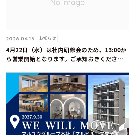
お知らせ
2026.04.15
4月22日（水）は社内研修会のため、13:00か
ら営業開始となります。ご承知おきくださ
い。