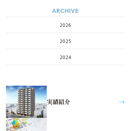
ARCHIVE
2026
2025
2024
実績紹介