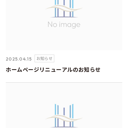
お知らせ
2025.04.15
ホームページリニューアルのお知らせ