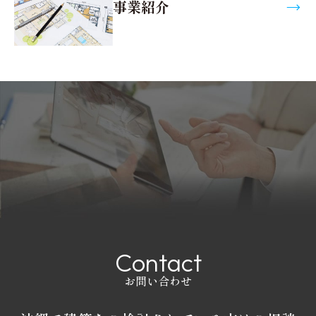
事業紹介
C
o
n
t
a
c
t
お問い合わせ