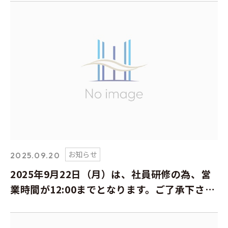
お知らせ
2025.09.20
2025年9月22日（月）は、社員研修の為、営
業時間が12:00までとなります。ご了承下さ
い。