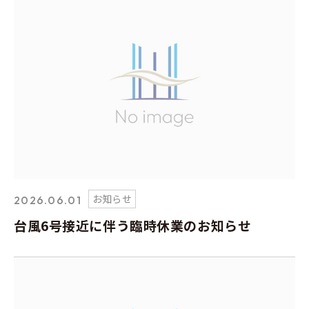
お知らせ
2026.06.01
台風6号接近に伴う臨時休業のお知らせ