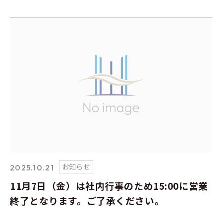
承下さい。
お知らせ
2025.10.21
11月7日（金）は社内行事のため15:00に営業
終了となります。ご了承ください。