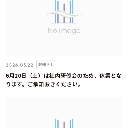
お知らせ
2026.05.22
6月20日（土）は社内研修会のため、休業とな
ります。ご承知おきください。