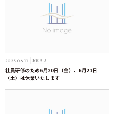
お知らせ
2025.06.11
社員研修のため6月20日（金）、6月21日
（土）は休業いたします