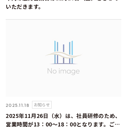
いただきます。
お知らせ
2025.11.18
2025年11月26日（水）は、社員研修のため、
営業時間が13：00～18：00となります。ご了