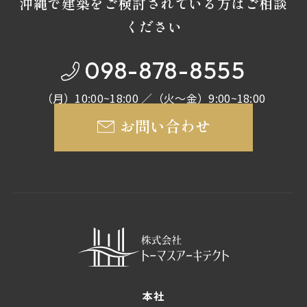
沖縄で建築をご検討されている方はご相談
ください
098-878-8555
（月）10:00~18:00 ／（火～金）9:00~18:00
お問い合わせ
本社