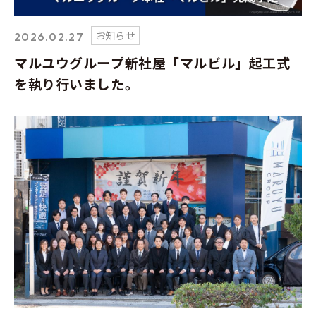
お知らせ
2026.02.27
マルユウグループ新社屋「マルビル」起工式
を執り行いました。