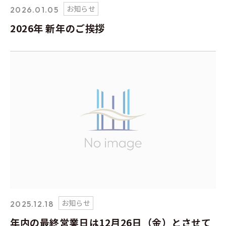
お知らせ
2026.01.05
2026年 新年のご挨拶
お知らせ
2025.12.18
年内の最終営業日は12月26日（金）とさせて