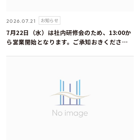
お知らせ
2026.07.21
7月22日（水）は社内研修会のため、13:00か
ら営業開始となります。ご承知おきくださ
い。