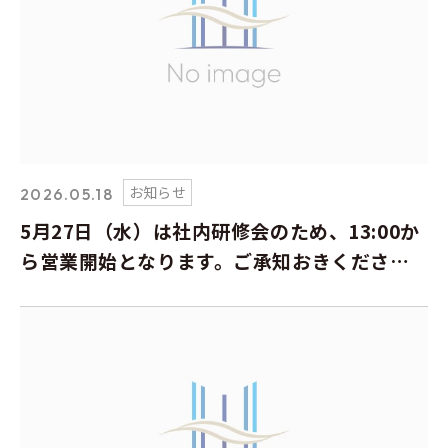
お知らせ
2026.05.18
5月27日（水）は社内研修会のため、13:00か
ら営業開始となります。ご承知おきくださ
い。