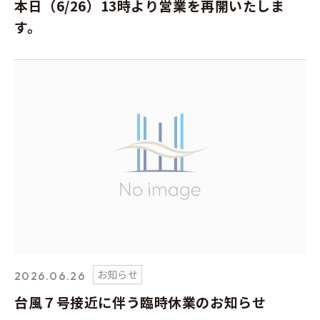
本日（6/26）13時より営業を再開いたしま
す。
お知らせ
2026.06.26
台風７号接近に伴う臨時休業のお知らせ