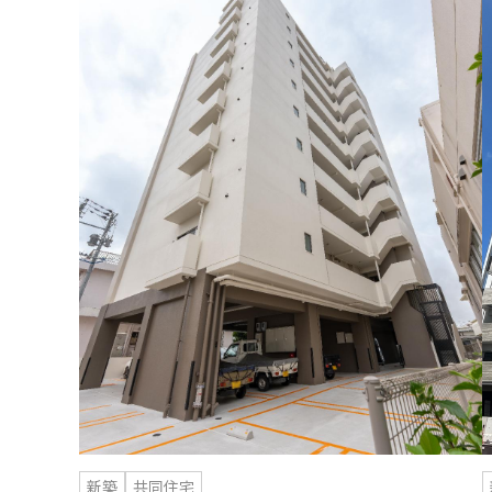
新築
共同住宅