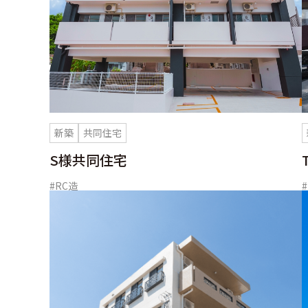
新築
共同住宅
S様共同住宅
#RC造