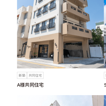
新築
共同住宅
A様共同住宅