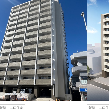
新築
共同住宅
新築
共同