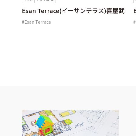
Esan Terrace(イーサンテラス)喜屋武
#Esan Terrace
#