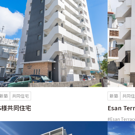
新築
共同住宅
新築
共同
S様共同住宅
Esan T
#Esan Terrac