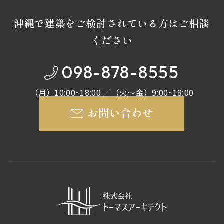
沖縄で建築をご検討されている方はご相談
ください
098-878-8555
（月）10:00~18:00 ／（火～金）9:00~18:00
お問い合わせ