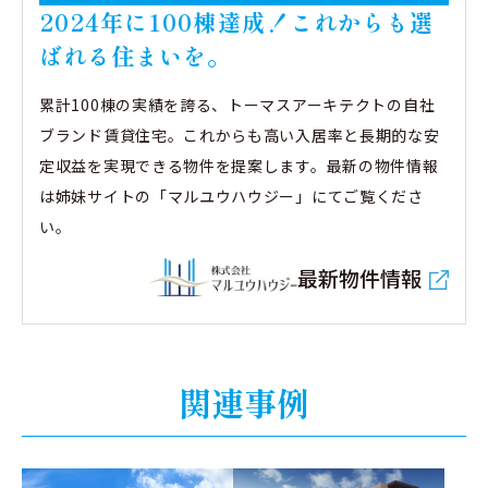
2024年に100棟達成！これからも選
ばれる住まいを。
累計100棟の実績を誇る、トーマスアーキテクトの⾃社
ブランド賃貸住宅。これからも⾼い⼊居率と⻑期的な安
定収益を実現できる物件を提案します。最新の物件情報
は姉妹サイトの「マルユウハウジー」にてご覧くださ
い。
最新物件情報
関連事例