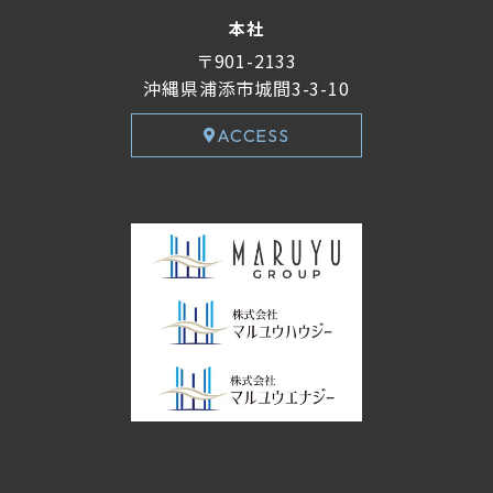
本社
〒901-2133
沖縄県浦添市城間3-3-10
ACCESS