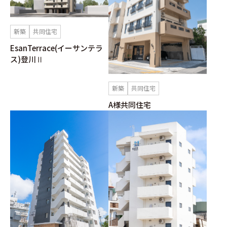
新築
共同住宅
EsanTerrace(イーサンテラ
ス)登川Ⅱ
新築
共同住宅
A様共同住宅