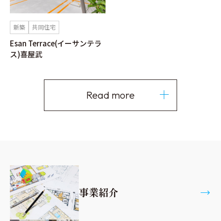
新築
共同住宅
Esan Terrace(イーサンテラ
ス)喜屋武
Read more
事業紹介