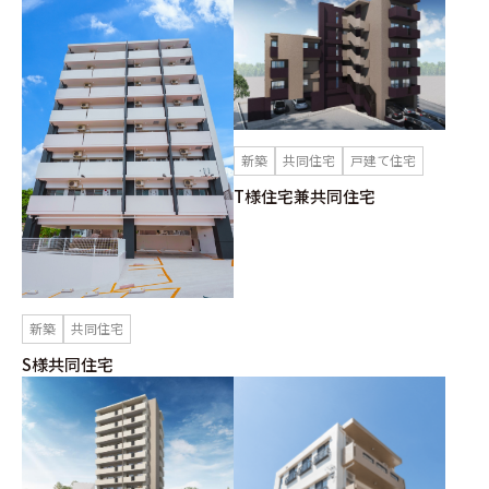
新築
共同住宅
戸建て住宅
T様住宅兼共同住宅
新築
共同住宅
S様共同住宅