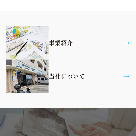
事業紹介
当社について