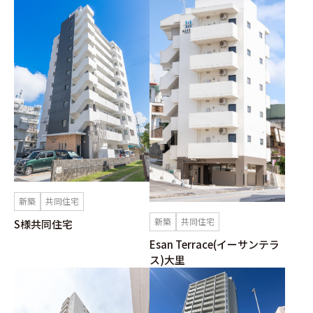
新築
共同住宅
新築
共同住宅
S様共同住宅
Esan Terrace(イーサンテラ
ス)大里