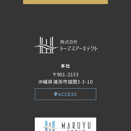
本社
〒901-2133
沖縄県浦添市城間3-3-10
ACCESS