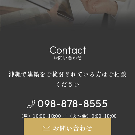
C
o
n
t
a
c
t
お問い合わせ
沖縄で建築をご検討されている方はご相談
ください
098-878-8555
（月）10:00~18:00 ／（火～金）9:00~18:00
お問い合わせ