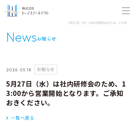
5月27日（水）は社内研修会のため、13:00から営業開始となります。ご承知おきください。
N
e
w
s
お知らせ
お知らせ
2026.05.18
5月27日（水）は社内研修会のため、1
3:00から営業開始となります。ご承知
おきください。
一覧へ戻る