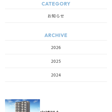
CATEGORY
お知らせ
ARCHIVE
2026
2025
2024