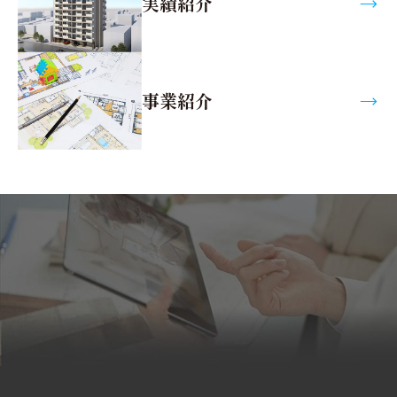
実績紹介
事業紹介