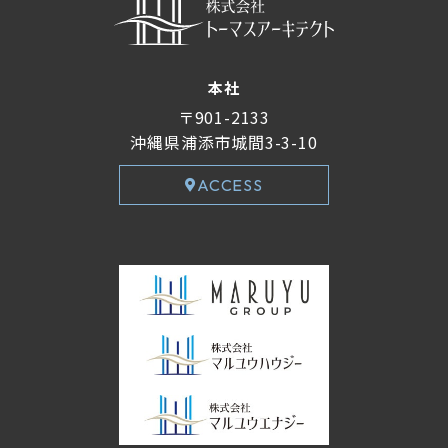
本社
〒901-2133
沖縄県浦添市城間3-3-10
ACCESS