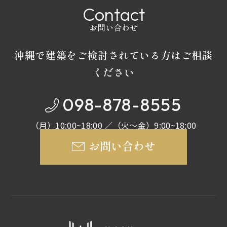
C
o
n
t
a
c
t
お問い合わせ
沖縄で建築をご検討されている方はご相談
ください
098-878-8555
（月）10:00~18:00 ／（火～金）9:00~18:00
お問い合わせ