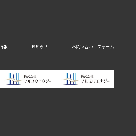
情報
お知らせ
お問い合わせフォーム