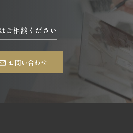
はご相談ください
お問い合わせ