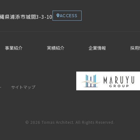
縄県浦添市城間3-3-10
ACCESS
事業紹介
実績紹介
企業情報
採用
ー
サイトマップ
© 2026 Tomas Architect. All Rights Reserved.