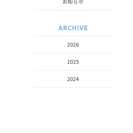
お知らせ
ARCHIVE
2026
2025
2024