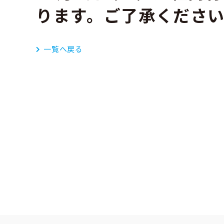
ります。ご了承くださ
一覧へ戻る