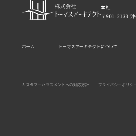
本社
〒901-2133
沖
ホーム
トーマスアーキテクトについて
カスタマーハラスメントへの対応方針
プライバシーポリシ